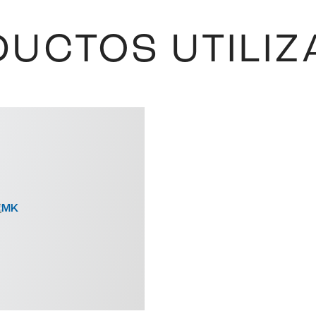
UCTOS UTILI