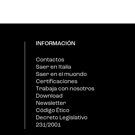
INFORMACIÓN
Contactos
Saer en Italia
Saer en el muondo
Certificaciones
Trabaja con nosotros
Download
Newsletter
Código Ético
Decreto Legislativo
231/2001