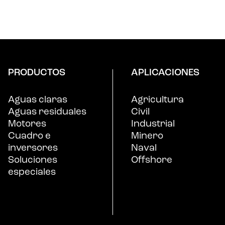
PRODUCTOS
APLICACIONES
Aguas claras
Agricultura
Aguas residuales
Civil
Motores
Industrial
Cuadro e
Minero
inversores
Naval
Soluciones
Offshore
especiales