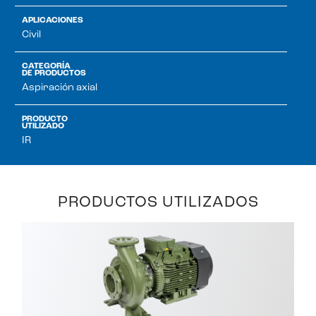
APLICACIONES
Civil
CATEGORÍA
DE PRODUCTOS
Aspiración axial
PRODUCTO
UTILIZADO
IR
PRODUCTOS UTILIZADOS