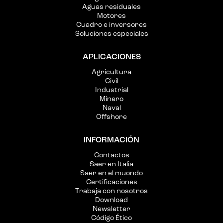
Aguas residuales
Motores
Cuadro e inversores
Soluciones especiales
APLICACIONES
Agricultura
Civil
Industrial
Minero
Naval
Offshore
INFORMACIÓN
Contactos
Saer en Italia
Saer en el muondo
Certificaciones
Trabaja con nosotros
Download
Newsletter
Código Ético