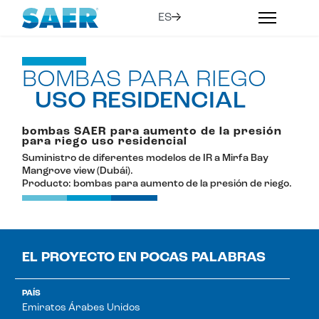
BOMBAS PARA RIEGO
USO RESIDENCIAL
bombas SAER para aumento de la presión
para riego uso residencial
Suministro de diferentes modelos de IR a Mirfa Bay
Mangrove view (Dubái).
Producto: bombas para aumento de la presión de riego.
EL PROYECTO EN POCAS PALABRAS
PAÍS
Emiratos Árabes Unidos