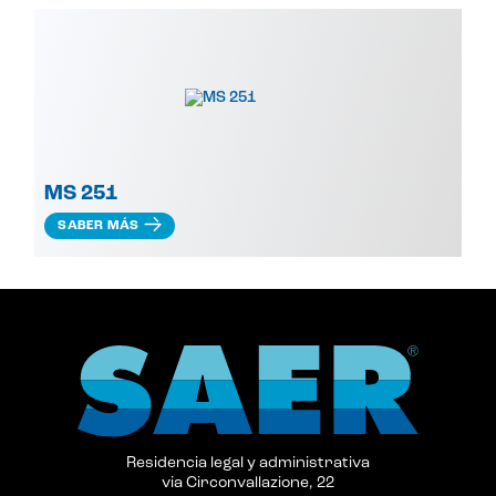
MS 251
SABER MÁS
Residencia legal y administrativa
via Circonvallazione, 22