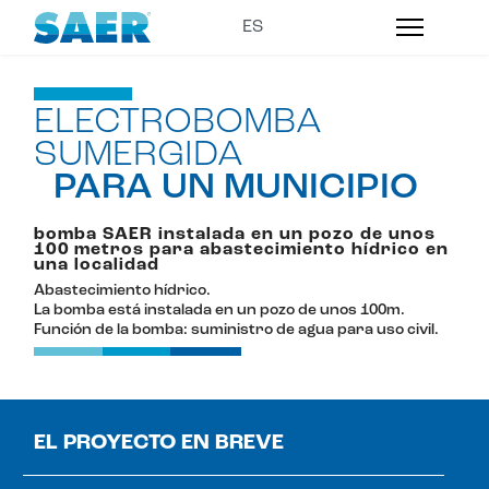
ELECTROBOMBA
SUMERGIDA
PARA UN MUNICIPIO
bomba SAER instalada en un pozo de unos
100 metros para abastecimiento hídrico en
una localidad
Abastecimiento hídrico.
La bomba está instalada en un pozo de unos 100m.
Función de la bomba: suministro de agua para uso civil.
EL PROYECTO EN BREVE