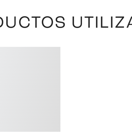
UCTOS UTILI