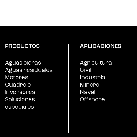
PRODUCTOS
APLICACIONES
Aguas claras
Agricultura
Aguas residuales
Civil
Motores
Industrial
Cuadro e
Minero
inversores
Naval
Soluciones
Offshore
especiales