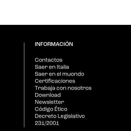
INFORMACIÓN
Contactos
Saer en Italia
Saer en el muondo
Certificaciones
Trabaja con nosotros
Download
Newsletter
Código Ético
Decreto Legislativo
231/2001