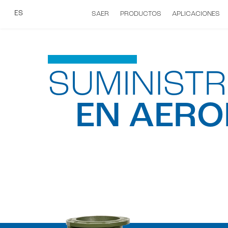
ES
SAER
PRODUCTOS
APLICACIONES
SUMINIST
EN AERO