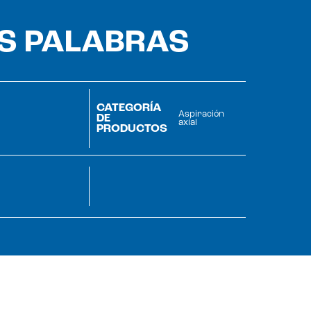
AS PALABRAS
CATEGORÍA
Aspiración
DE
axial
PRODUCTOS