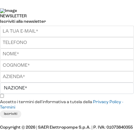
NEWSLETTER
Iscriviti alla newsletter
Accetto i termini dell'informativa a tutela della
Privacy Policy -
Termini
Iscriviti
Copyright © 2026 | SAER Elettropompe S.p.A.
| P. IVA: 01073840355