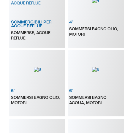
SOMMERGIBILI PER
4"
ACQUE REFLUE
SOMMERSI BAGNO OLIO,
SOMMERSE, ACQUE
MOTORI
REFLUE
6"
6"
SOMMERSI BAGNO OLIO,
SOMMERSI BAGNO
MOTORI
ACQUA, MOTORI