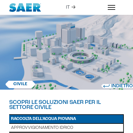
CIVILE
INDIETRO
SCOPRI LE SOLUZIONI SAER PER IL
SETTORE CIVILE
RACCOLTA DELL'ACQUA PIOVANA
APPROVVIGIONAMENTO IDRICO