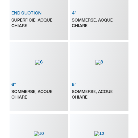
END SUCTION
4"
SUPERFICIE, ACQUE
SOMMERSE, ACQUE
CHIARE
CHIARE
6"
8"
SOMMERSE, ACQUE
SOMMERSE, ACQUE
CHIARE
CHIARE