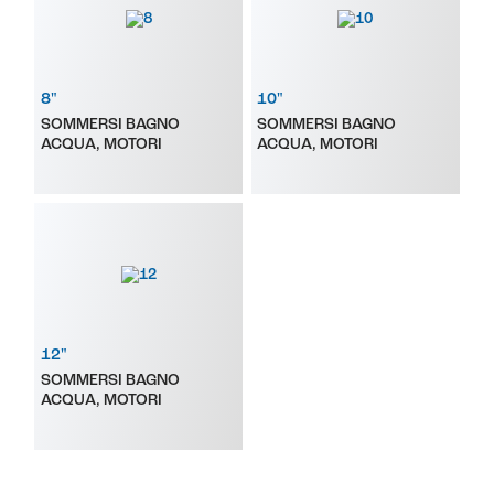
8"
10"
SOMMERSI BAGNO
SOMMERSI BAGNO
ACQUA, MOTORI
ACQUA, MOTORI
12"
SOMMERSI BAGNO
ACQUA, MOTORI