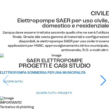
CIVILE
Elettropompe SAER per uso civile,
domestico e residenziale
L’acqua deve essere trattata secondo quello che ne sarà l’utilizzo
finale. Grazie alla vasta gamma di materiali e configurazioni
disponibili, le elettropompe SAER per uso civile trovano
applicazioni per HVAC, approvvigionamento idrico municipale,
antincendio, R.O. e molti altri.
SAER ELETTROPOMPE
PROGETTI E CASI STUDIO
ELETTROPOMPA SOMMERSA PER UNA MUNICIPALITÀ
SCOPRI DI PIÙ
SCOPRI TUTTI I PROGETTI
IMPORTANTE!
Tentativo di phishing