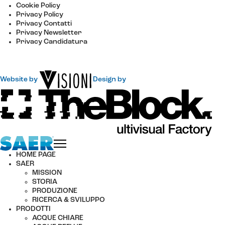
Cookie Policy
Privacy Policy
Privacy Contatti
Privacy Newsletter
Privacy Candidatura
Website by
Design by
HOME PAGE
SAER
MISSION
STORIA
PRODUZIONE
RICERCA & SVILUPPO
PRODOTTI
ACQUE CHIARE