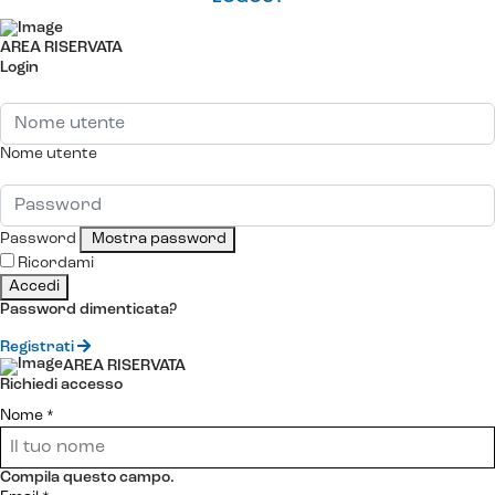
AREA RISERVATA
Login
Nome utente
Password
Mostra password
Ricordami
Accedi
Password dimenticata?
Registrati
AREA RISERVATA
Richiedi accesso
Nome
*
Compila questo campo.