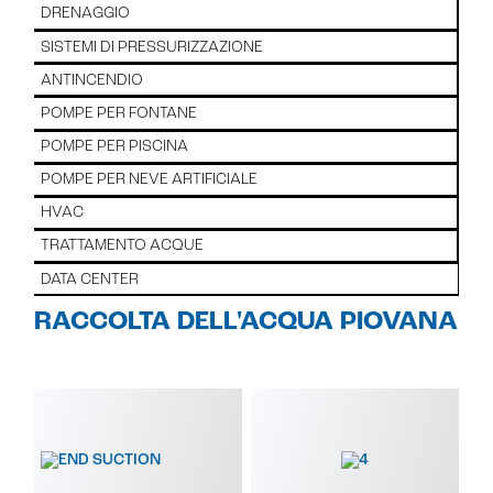
DRENAGGIO
SISTEMI DI PRESSURIZZAZIONE
ANTINCENDIO
POMPE PER FONTANE
POMPE PER PISCINA
POMPE PER NEVE ARTIFICIALE
HVAC
TRATTAMENTO ACQUE
DATA CENTER
RACCOLTA DELL'ACQUA PIOVANA