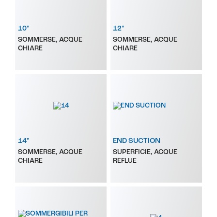
10"
12"
SOMMERSE, ACQUE
SOMMERSE, ACQUE
CHIARE
CHIARE
14"
END SUCTION
SOMMERSE, ACQUE
SUPERFICIE, ACQUE
CHIARE
REFLUE