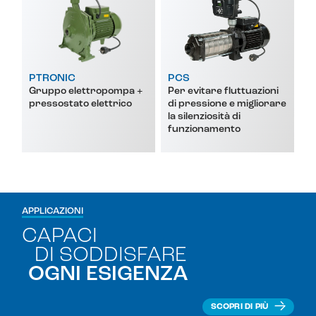
PTRONIC
PCS
Gruppo elettropompa +
Per evitare fluttuazioni
pressostato elettrico
di pressione e migliorare
la silenziosità di
funzionamento
APPLICAZIONI
CAPACI
DI SODDISFARE
OGNI ESIGENZA
SCOPRI DI PIÙ