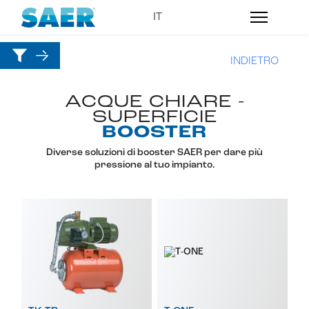
INDIETRO
ACQUE CHIARE -
SUPERFICIE
BOOSTER
Diverse soluzioni di booster SAER per dare più
pressione al tuo impianto.