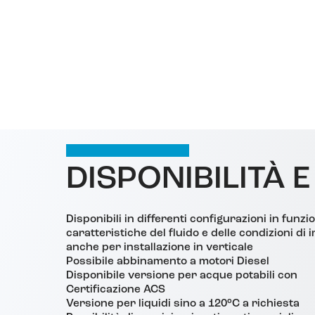
DISPONIBILITÀ E
Disponibili in differenti configurazioni in funzi
caratteristiche del fluido e delle condizioni di 
anche per installazione in verticale
Possibile abbinamento a motori Diesel
Disponibile versione per acque potabili con
Certificazione ACS
Versione per liquidi sino a 120°C a richiesta