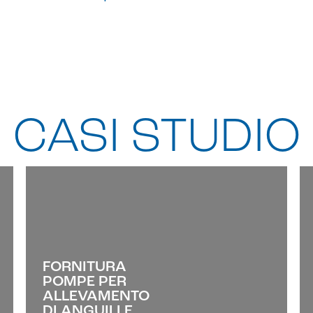
CASI STUDIO
FORNITURA
POMPE PER
ALLEVAMENTO
DI ANGUILLE