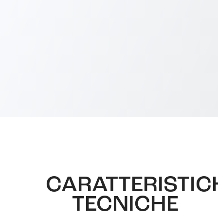
CARATTERISTIC
TECNICHE