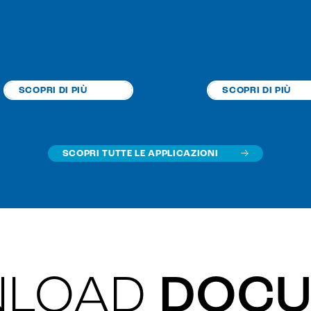
SCOPRI DI PIÙ
SCOPRI DI PIÙ
SCOPRI TUTTE LE APPLICAZIONI
LOAD
DOCU