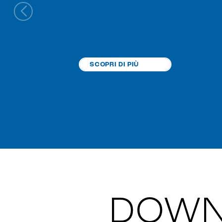
SCOPRI DI PIÙ
DOWN