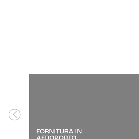
FORNITURA IN
AEROPORTO