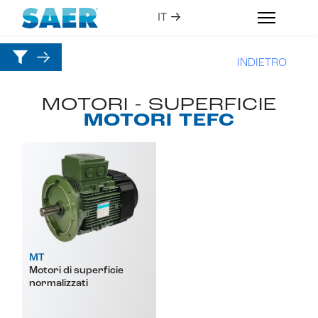
INDIETRO
MOTORI - SUPERFICIE
MOTORI TEFC
MT
Motori di superficie
normalizzati