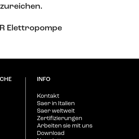
zureichen.
ER Elettropompe
CHE
INFO
Kontakt
Saer in Italien
Saer weltweit
Zertifizierungen
Arbeiten sie mit uns
Download