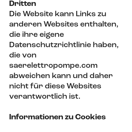
Dritten
Die Website kann Links zu
anderen Websites enthalten,
die ihre eigene
Datenschutzrichtlinie haben,
die von
saerelettropompe.com
abweichen kann und daher
nicht für diese Websites
verantwortlich ist.
Informationen zu Cookies