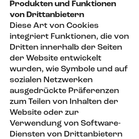
Produkten und Funktionen
von Drittanbietern
Diese Art von Cookies
integriert Funktionen, die von
Dritten innerhalb der Seiten
der Website entwickelt
wurden, wie Symbole und auf
sozialen Netzwerken
ausgedrückte Präferenzen
zum Teilen von Inhalten der
Website oder zur
Verwendung von Software-
Diensten von Drittanbietern