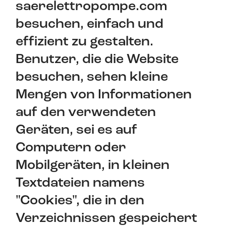
saerelettropompe.com
besuchen, einfach und
effizient zu gestalten.
Benutzer, die die Website
besuchen, sehen kleine
Mengen von Informationen
auf den verwendeten
Geräten, sei es auf
Computern oder
Mobilgeräten, in kleinen
Textdateien namens
"Cookies", die in den
Verzeichnissen gespeichert