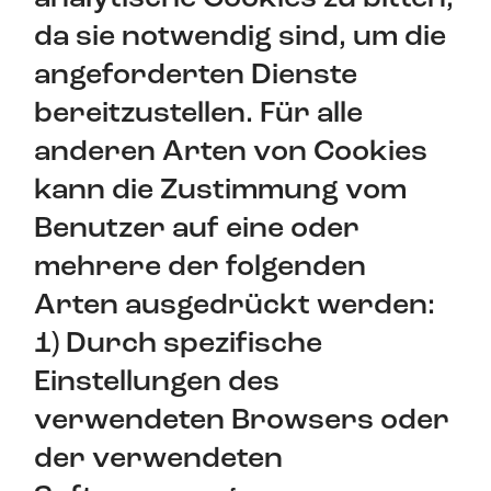
da sie notwendig sind, um die
angeforderten Dienste
bereitzustellen. Für alle
anderen Arten von Cookies
kann die Zustimmung vom
Benutzer auf eine oder
mehrere der folgenden
Arten ausgedrückt werden:
1) Durch spezifische
Einstellungen des
verwendeten Browsers oder
der verwendeten