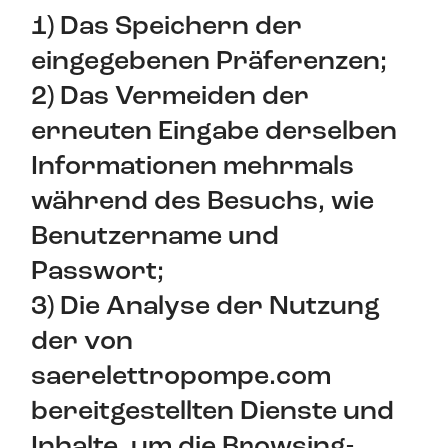
1) Das Speichern der
eingegebenen Präferenzen;
2) Das Vermeiden der
erneuten Eingabe derselben
Informationen mehrmals
während des Besuchs, wie
Benutzername und
Passwort;
3) Die Analyse der Nutzung
der von
saerelettropompe.com
bereitgestellten Dienste und
Inhalte, um die Browsing-