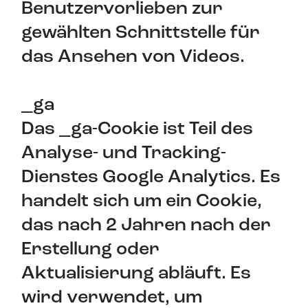
Benutzervorlieben zur
gewählten Schnittstelle für
das Ansehen von Videos.
_ga
Das _ga-Cookie ist Teil des
Analyse- und Tracking-
Dienstes Google Analytics. Es
handelt sich um ein Cookie,
das nach 2 Jahren nach der
Erstellung oder
Aktualisierung abläuft. Es
wird verwendet, um