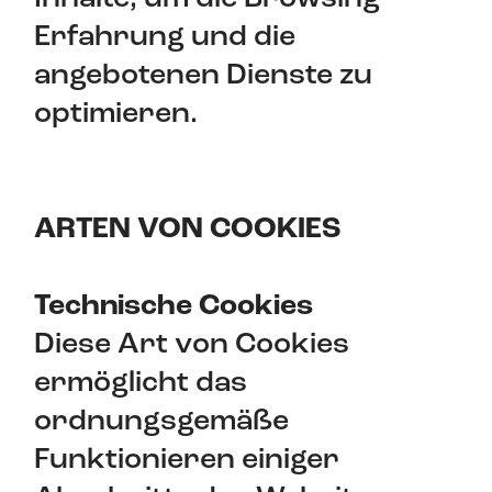
Erfahrung und die
angebotenen Dienste zu
optimieren.
ARTEN VON COOKIES
Technische Cookies
Diese Art von Cookies
ermöglicht das
ordnungsgemäße
Funktionieren einiger