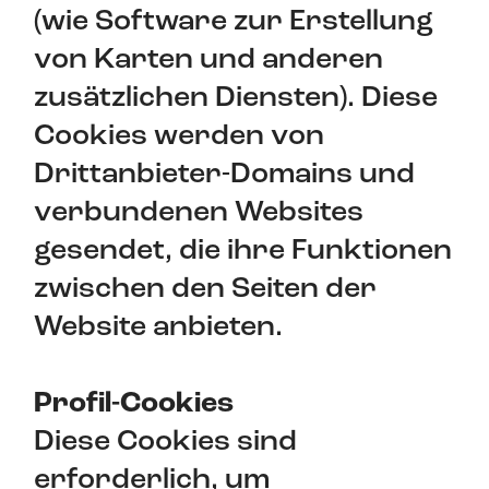
(wie Software zur Erstellung
von Karten und anderen
zusätzlichen Diensten). Diese
Cookies werden von
Drittanbieter-Domains und
verbundenen Websites
gesendet, die ihre Funktionen
zwischen den Seiten der
Website anbieten.
Profil-Cookies
Diese Cookies sind
erforderlich, um