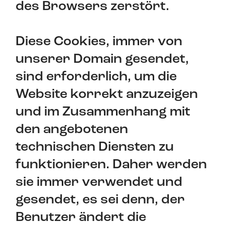
des Browsers zerstört.
Diese Cookies, immer von
unserer Domain gesendet,
sind erforderlich, um die
Website korrekt anzuzeigen
und im Zusammenhang mit
den angebotenen
technischen Diensten zu
funktionieren. Daher werden
sie immer verwendet und
gesendet, es sei denn, der
Benutzer ändert die