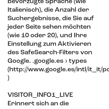
bevorzugte Sprache (wie
Italienisch), die Anzahl der
Suchergebnisse, die Sie auf
jeder Seite sehen möchten
(wie 10 oder 20), und Ihre
Einstellung zum Aktivieren
des SafeSearch-Filters von
Google. .google.es › types
(http://www.google.es/intl/it_it/p
)
VISITOR_INFO1_LIVE
Erinnert sich an die