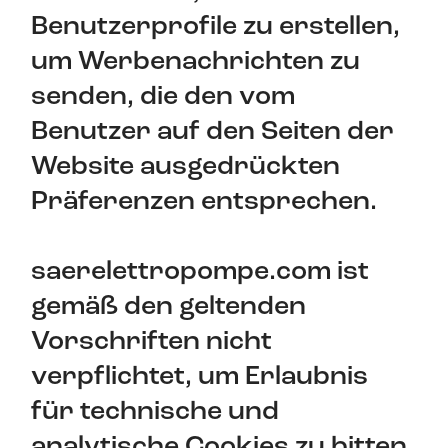
Benutzerprofile zu erstellen,
um Werbenachrichten zu
senden, die den vom
Benutzer auf den Seiten der
Website ausgedrückten
Präferenzen entsprechen.
saerelettropompe.com ist
gemäß den geltenden
Vorschriften nicht
verpflichtet, um Erlaubnis
für technische und
analytische Cookies zu bitten,