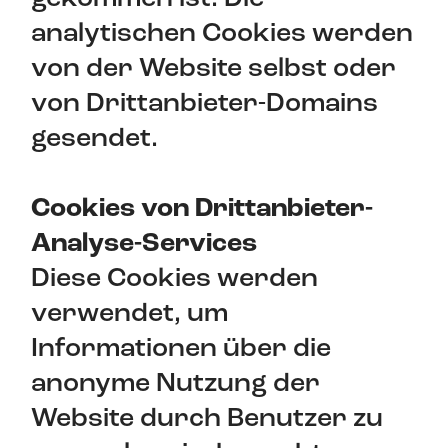
analytischen Cookies werden
von der Website selbst oder
von Drittanbieter-Domains
gesendet.
Cookies von Drittanbieter-
Analyse-Services
Diese Cookies werden
verwendet, um
Informationen über die
anonyme Nutzung der
Website durch Benutzer zu