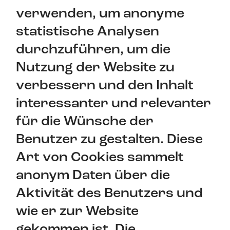
verwenden, um anonyme
statistische Analysen
durchzuführen, um die
Nutzung der Website zu
verbessern und den Inhalt
interessanter und relevanter
für die Wünsche der
Benutzer zu gestalten. Diese
Art von Cookies sammelt
anonym Daten über die
Aktivität des Benutzers und
wie er zur Website
gekommen ist. Die