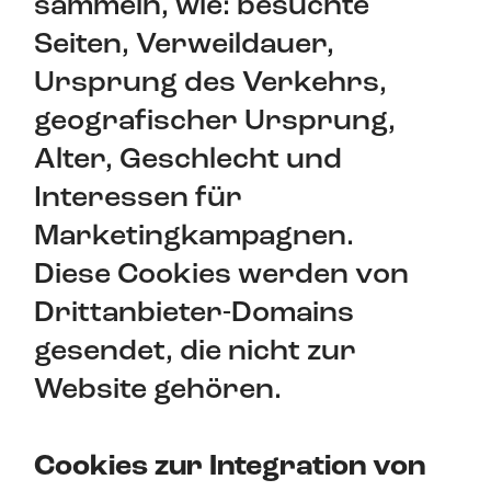
sammeln, wie: besuchte
Seiten, Verweildauer,
Ursprung des Verkehrs,
geografischer Ursprung,
Alter, Geschlecht und
Interessen für
Marketingkampagnen.
Diese Cookies werden von
Drittanbieter-Domains
gesendet, die nicht zur
Website gehören.
Cookies zur Integration von