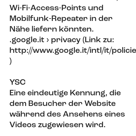
Wi-Fi-Access-Points und
Mobilfunk-Repeater in der
Nähe liefern könnten.
.google.it › privacy (Link zu:
http://www.google.it/intl/it/polici
)
YSC
Eine eindeutige Kennung, die
dem Besucher der Website
während des Ansehens eines
Videos zugewiesen wird.