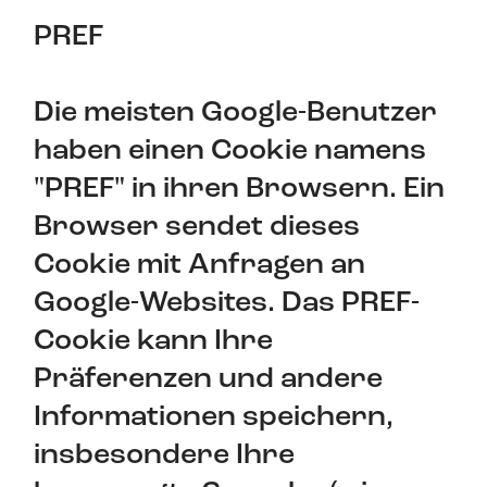
PREF
Die meisten Google-Benutzer
haben einen Cookie namens
"PREF" in ihren Browsern. Ein
Browser sendet dieses
Cookie mit Anfragen an
Google-Websites. Das PREF-
Cookie kann Ihre
Präferenzen und andere
Informationen speichern,
insbesondere Ihre