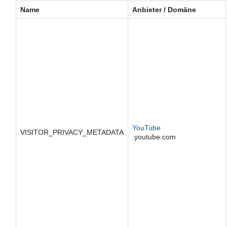
Name
Anbieter / Domäne
YouTube
VISITOR_PRIVACY_METADATA
.youtube.com