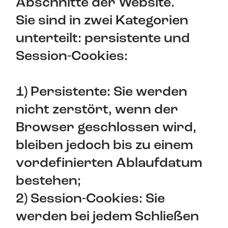
Abschnitte der Website.
Sie sind in zwei Kategorien
unterteilt: persistente und
Session-Cookies:
1) Persistente: Sie werden
nicht zerstört, wenn der
Browser geschlossen wird,
bleiben jedoch bis zu einem
vordefinierten Ablaufdatum
bestehen;
2) Session-Cookies: Sie
werden bei jedem Schließen