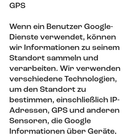
GPS
Wenn ein Benutzer Google-
Dienste verwendet, können
wir Informationen zu seinem
Standort sammeln und
verarbeiten. Wir verwenden
verschiedene Technologien,
um den Standort zu
bestimmen, einschließlich IP-
Adressen, GPS und anderen
Sensoren, die Google
Informationen über Geräte,