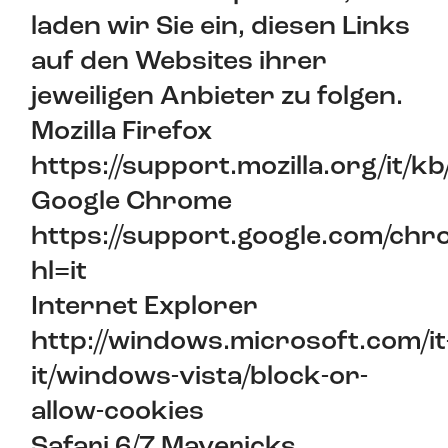
laden wir Sie ein, diesen Links
auf den Websites ihrer
jeweiligen Anbieter zu folgen.
Mozilla Firefox
https://support.mozilla.org/it/
Google Chrome
https://support.google.com/ch
hl=it
Internet Explorer
http://windows.microsoft.com/it
it/windows-vista/block-or-
allow-cookies
Safari 6/7 Mavericks