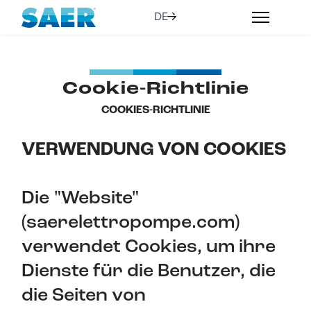
Cookie-Richtlinie
COOKIES-RICHTLINIE
VERWENDUNG VON COOKIES
Die "Website"
(saerelettropompe.com)
verwendet Cookies, um ihre
Dienste für die Benutzer, die
die Seiten von