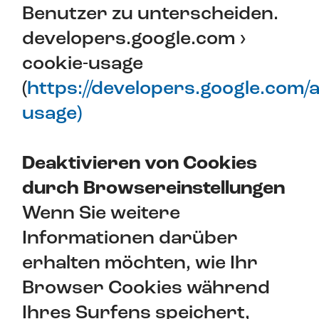
Benutzer zu unterscheiden.
developers.google.com ›
cookie-usage
(
https://developers.google.com/an
usage)
Deaktivieren von Cookies
durch Browsereinstellungen
Wenn Sie weitere
Informationen darüber
erhalten möchten, wie Ihr
Browser Cookies während
Ihres Surfens speichert,