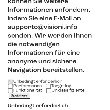
können Sie weitere
Informationen anfordern,
indem Sie eine E-Mail an
supporto@visioni.info
senden. Wir werden Ihnen
die notwendigen
Informationen für eine
anonyme und sichere
Navigation bereitstellen.
Unbedingt erforderlich
Performance
Targeting
Funktionalität
Unklassifizierte
Speichern
Unbedingt erforderlich