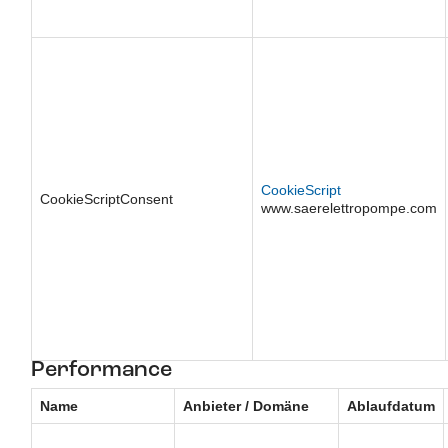
CookieScript
CookieScriptConsent
www.saerelettropompe.com
Performance
Name
Anbieter / Domäne
Ablaufdatum