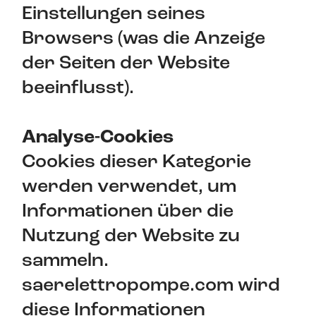
Einstellungen seines
Browsers (was die Anzeige
der Seiten der Website
beeinflusst).
Analyse-Cookies
Cookies dieser Kategorie
werden verwendet, um
Informationen über die
Nutzung der Website zu
sammeln.
saerelettropompe.com wird
diese Informationen