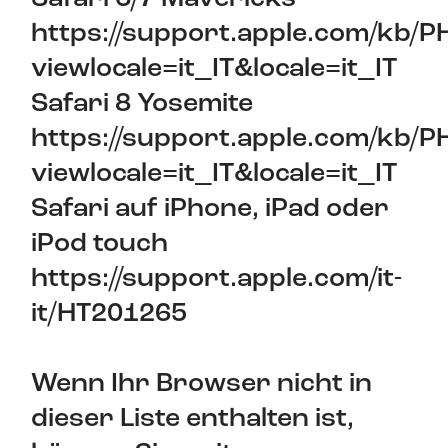
https://support.apple.com/kb/
viewlocale=it_IT&locale=it_IT
Safari 8 Yosemite
https://support.apple.com/kb/
viewlocale=it_IT&locale=it_IT
Safari auf iPhone, iPad oder
iPod touch
https://support.apple.com/it-
it/HT201265
Wenn Ihr Browser nicht in
dieser Liste enthalten ist,