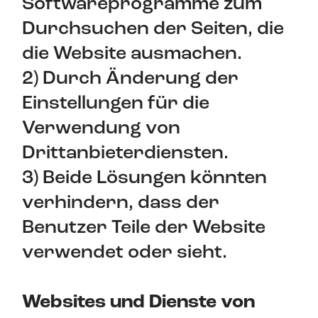
Softwareprogramme zum
Durchsuchen der Seiten, die
die Website ausmachen.
2) Durch Änderung der
Einstellungen für die
Verwendung von
Drittanbieterdiensten.
3) Beide Lösungen könnten
verhindern, dass der
Benutzer Teile der Website
verwendet oder sieht.
Websites und Dienste von