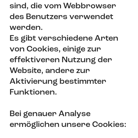
sind, die vom Webbrowser
des Benutzers verwendet
werden.
Es gibt verschiedene Arten
von Cookies, einige zur
effektiveren Nutzung der
Website, andere zur
Aktivierung bestimmter
Funktionen.
Bei genauer Analyse
ermöglichen unsere Cookies: