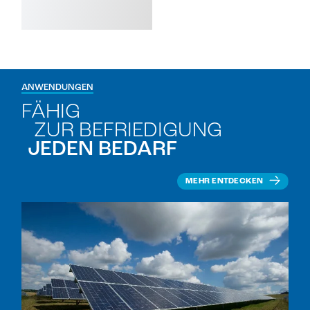
ANWENDUNGEN
FÄHIG
ZUR BEFRIEDIGUNG
JEDEN BEDARF
MEHR ENTDECKEN