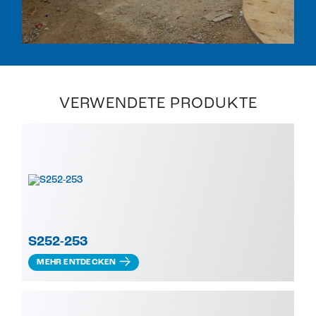
VERWENDETE PRODUKTE
S252-253
MEHR ENTDECKEN