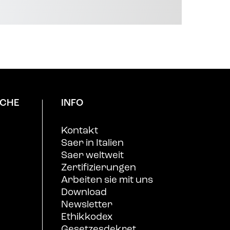
CHE
INFO
Kontakt
Saer in Italien
Saer weltweit
Zertifizierungen
Arbeiten sie mit uns
Download
Newsletter
Ethikkodex
Gesetzesdekret