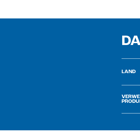
DA
LAND
VERWE
PRODU