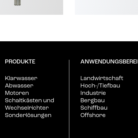
PRODUKTE
ANWENDUNGSBEREI
Klarwasser
Landwirtschaft
Abwasser
Hoch-/Tiefbau
Motoren
Industrie
Schaltkästen und
Bergbau
Wechselrichter
Schiffbau
Sonderlösungen
Offshore