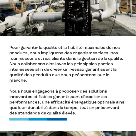
Pour garantir la qualité et la fiabilité maximales de nos
produits, nous impliquons des organismes tiers, nos
fournisseurs et nos clients dans la gestion de la qualité.
Nous collaborons ainsi avec les principales parties
intéressées afin de créer un réseau garantissant la
qualité des produits que nous présentons sur le
marché.
Nous nous engageons à proposer des solutions
innovantes et fiables garantissant d’excellentes
performances, une efficacité énergétique optimale ainsi
que leur durabilité dans le temps, tout en préservant
des standards de qualité élevés.