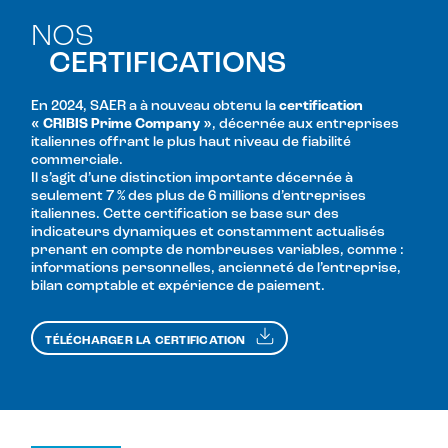
NOS
CERTIFICATIONS
En 2024, SAER a à nouveau obtenu la
certification
« CRIBIS Prime Company »
, décernée aux entreprises
italiennes offrant le plus haut niveau de fiabilité
commerciale.
Il s’agit d’une distinction importante décernée à
seulement 7 % des plus de 6 millions d’entreprises
italiennes. Cette certification se base sur des
indicateurs dynamiques et constamment actualisés
prenant en compte de nombreuses variables, comme :
informations personnelles, ancienneté de l’entreprise,
bilan comptable et expérience de paiement.
TÉLÉCHARGER LA CERTIFICATION