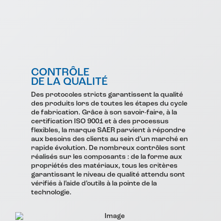
CONTRÔLE
DE LA QUALITÉ
Des protocoles stricts garantissent la qualité
des produits lors de toutes les étapes du cycle
de fabrication. Grâce à son savoir-faire, à la
certification ISO 9001 et à des processus
flexibles, la marque SAER parvient à répondre
aux besoins des clients au sein d’un marché en
rapide évolution. De nombreux contrôles sont
réalisés sur les composants : de la forme aux
propriétés des matériaux, tous les critères
garantissant le niveau de qualité attendu sont
vérifiés à l’aide d’outils à la pointe de la
technologie.