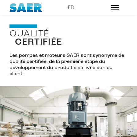
QUALITÉ
CERTIFIÉE
Les pompes et moteurs SAER sont synonyme de
qualité certifiée, de la première étape du
développement du produit à sa livraison au
client.