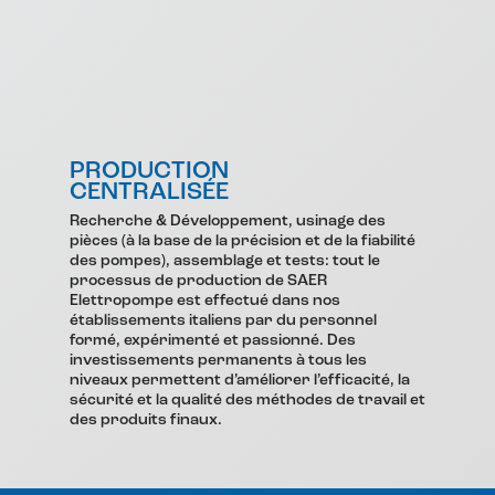
PRODUCTION
CENTRALISÉE
Recherche & Développement, usinage des
pièces (à la base de la précision et de la fiabilité
des pompes), assemblage et tests: tout le
processus de production de SAER
Elettropompe est effectué dans nos
établissements italiens par du personnel
formé, expérimenté et passionné. Des
investissements permanents à tous les
niveaux permettent d’améliorer l’efficacité, la
sécurité et la qualité des méthodes de travail et
des produits finaux.