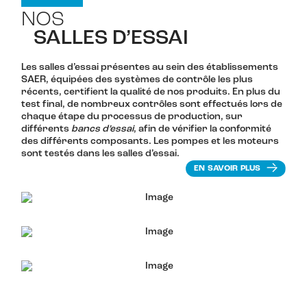
NOS
SALLES D’ESSAI
Les salles d’essai présentes au sein des établissements
SAER, équipées des systèmes de contrôle les plus
récents, certifient la qualité de nos produits. En plus du
test final, de nombreux contrôles sont effectués lors de
chaque étape du processus de production, sur
différents
bancs d’essai
, afin de vérifier la conformité
des différents composants. Les pompes et les moteurs
sont testés dans les salles d’essai.
EN SAVOIR PLUS