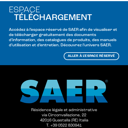
ESPACE
TÉLÉCHARGEMENT
Accédez à l’espace réservé de SAER afin de visualiser et
de télécharger gratuitement des documents
d’information, des catalogues de produits, des manuels
d’utilisation et d’entretien. Découvrez l’univers SAER.
ALLER À L’ESPACE RÉSERVÉ
Résidence légale et administrative
via Circonvallazione, 22
42016 Guastalla (RE) Italia
T. +39 0522 830941