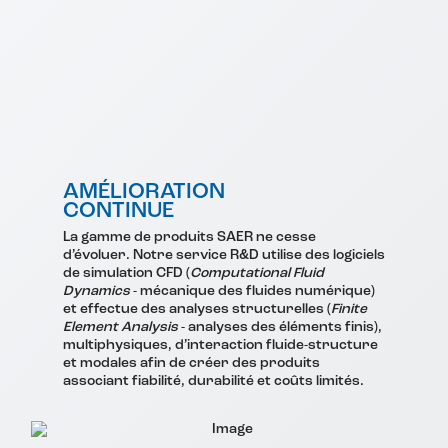
AMÉLIORATION
CONTINUE
La gamme de produits SAER ne cesse
d’évoluer. Notre service R&D utilise des logiciels
de simulation CFD (
Computational Fluid
Dynamics
- mécanique des fluides numérique)
et effectue des analyses structurelles (
Finite
Element Analysis
- analyses des éléments finis),
multiphysiques, d’interaction fluide-structure
et modales afin de créer des produits
associant fiabilité, durabilité et coûts limités.