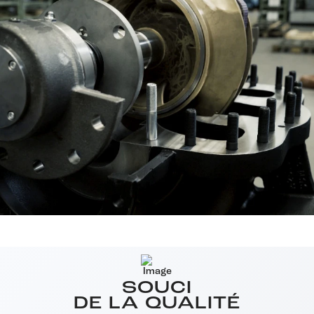
SOUCI
DE LA QUALITÉ