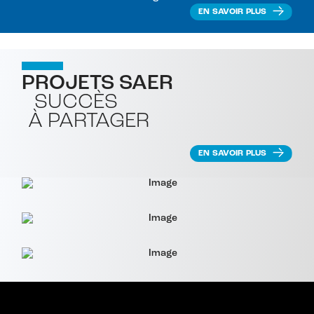
EN SAVOIR PLUS
PROJETS SAER
SUCCÈS
À PARTAGER
EN SAVOIR PLUS