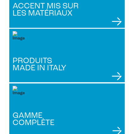
ACCENT MIS SUR
LES MATÉRIAUX
PRODUITS
MADE IN ITALY
GAMME
COMPLÈTE