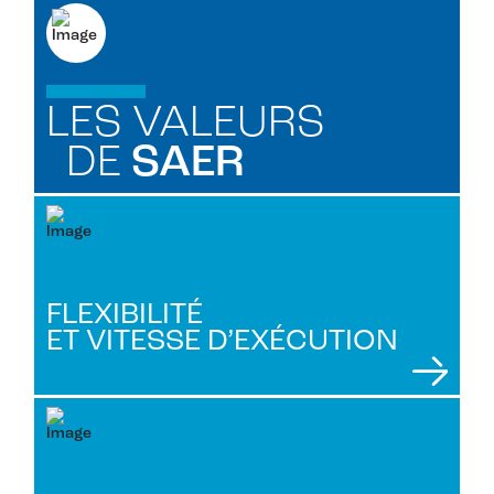
LES VALEURS
DE
SAER
FLEXIBILITÉ
ET VITESSE D’EXÉCUTION